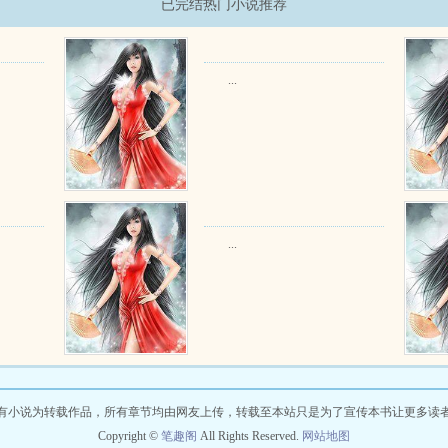
已完结热门小说推荐
...
...
有小说为转载作品，所有章节均由网友上传，转载至本站只是为了宣传本书让更多读
Copyright ©
笔趣阁
All Rights Reserved.
网站地图