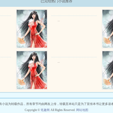
已完结热门小说推荐
...
...
有小说为转载作品，所有章节均由网友上传，转载至本站只是为了宣传本书让更多读
Copyright ©
笔趣阁
All Rights Reserved.
网站地图