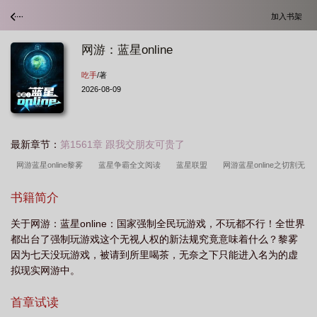
加入书架
网游：蓝星online
吃手
/著
2026-08-09
最新章节：
第1561章 跟我交朋友可贵了
网游蓝星online黎雾
蓝星争霸全文阅读
蓝星联盟
网游蓝星online之切割无
双
蓝星mtn
网游蓝星online 在线阅读
蓝星争霸 笔趣阁
蓝星争霸笔趣
书籍简介
阁
网游蓝星online动漫
网游蓝星online 书评
网游蓝星online之切割无双短
关于网游：蓝星online：国家强制全民玩游戏，不玩都不行！全世界
剧
网游蓝星online免费阅读
网游蓝星onlinegl
网游蓝星online有声
网游
都出台了强制玩游戏这个无视人权的新法规究竟意味着什么？黎雾
蓝星online书评
蓝星注册
网游蓝星online笔趣阁
网游蓝星online
网游蓝
因为七天没玩游戏，被请到所里喝茶，无奈之下只能进入名为的虚
星onlineTXT
网游蓝星online百度百科
网游蓝星online作者吃手
蓝星
拟现实网游中。
的
up主蓝星
蓝星txt
网游蓝星online全集观看
网游蓝星online舒云
首章试读
安
网游蓝星online全文免费阅读
网游蓝星online正版平台
网游蓝星online 另