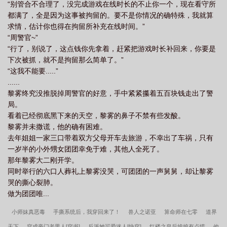
“别管合不合理了，没完成游戏在线时长的不止你一个，现在看守所
都满了，全是因为这事被拘留的。要不是你情况的确特殊，我就算
求情，估计你也得在拘留所补充在线时间。”
“周警官~”
“行了，别说了，这点钱你先拿着，赶紧把游戏时长补回来，你要是
下次被抓，就不是拘留那么简单了。”
“这我不能要.....”
......
黎雾终究没推脱掉周警官的好意，手中紧紧攥着五百块钱走出了警
局。
看着已经彻底黑下来的天空，黎雾的鼻子不禁有些发酸。
黎雾并未撒谎，他的确有困难。
去年姐姐一家三口带着双方父母开车去旅游，不幸出了车祸，只有
一岁半的小外甥女团团幸免于难，其他人全死了。
那年黎雾大二刚开学。
同时举行的六口人葬礼上黎雾没哭，可团团的一声舅舅，却让黎雾
哭的撕心裂肺。
做为团团唯...
小师妹真恶毒
手撕系统后，我穿回来了！
兽人之诺亚
算命师在七零
道界
天下
穿成豪门老男人[穿书]
反派她可爱迷人[快穿]
红楼之皇后娘娘有点慌
他