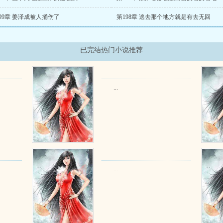
99章 姜泽成被人捅伤了
第198章 逃去那个地方就是有去无回
已完结热门小说推荐
...
...