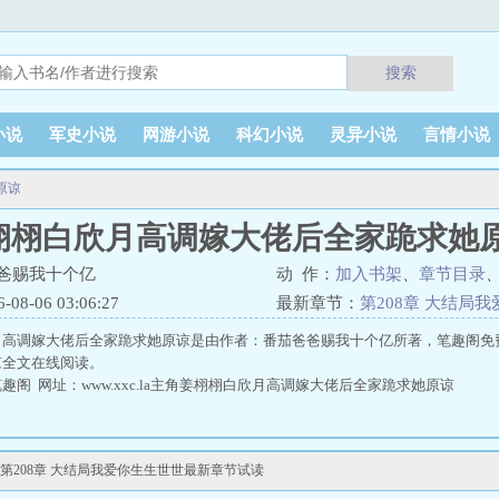
搜索
小说
军史小说
网游小说
科幻小说
灵异小说
言情小说
原谅
栩栩白欣月高调嫁大佬后全家跪求她
爸赐我十个亿
动 作：
加入书架
、
章节目录
8-06 03:06:27
最新章节：
第208章 大结局
月高调嫁大佬后全家跪求她原谅是由作者：番茄爸爸赐我十个亿所著，笔趣阁免
谅全文在线阅读。
阁 网址：www.xxc.la主角姜栩栩白欣月高调嫁大佬后全家跪求她原谅
208章 大结局我爱你生生世世最新章节试读