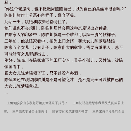
释：
“你这个老腊肉，也不撒泡尿照照自已，以为自已的臭丝袜很香吗？”
陈临川故作十分恶心的样子，嫌弃至极。
此话一出，姚艳和陈扶瑶都愣住了。
她们谁也不会想到，陈临川居然会用这种态度说出这种话。
在陈家人的印象中，陈临川就是一个谁都可以踩一脚的软柿子。
三年前，他被陈家看中，招为上门女婿，和大女儿陈梦瑶结婚，
陈家五个女儿，没有儿子，陈家偌大的家业，需要有继承人，总不
可能所有女儿都嫁出去，
刚好，陈临川在陈家旗下的工厂实习，又是个孤儿，又姓陈，被陈
镇国看中，
跟大女儿陈梦瑶领了证，只不过没有办酒，
陈镇国还在观望陈临川是不是可塑之才，是不是完全可以被自已的
大女儿陈梦瑶拿捏。
...
主角何皎皎曲东黎超野她把大佬吃干抹尽了
主角沈玥燕绝想求我回头先问问君上
吧
主角陆玄姜妙云全集阅读
陆玄姜妙云笔趣阁无弹窗
主角宋诗予段斯昀全集
阅读
卿本网瘾少女[电竞]
主角李盛李世民穿越大唐我跟李治争皇位
主角孔临安
薛相宜撕碎平妻书自立女户打脸记
主角林宁左雾爸妈不爱的真千金竟是道上真大