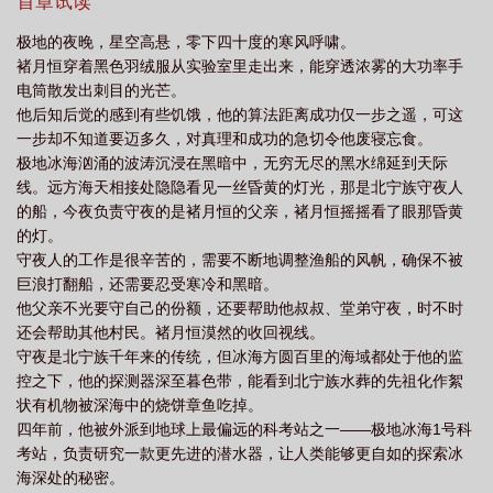
起人的“恶毒”发小he了)渣攻四处风流，无私奉献的暗恋者不计其
首章试读
数，自然也不会为其中任何一个翻然悔悟。一厢情愿，明知道是火
极地的夜晚，星空高悬，零下四十度的寒风呼啸。
坑还往下跳？按照逻辑来讲，你跳进了火坑，那你就会出现在火坑
褚月恒穿着黑色羽绒服从实验室里走出来，能穿透浓雾的大功率手
里，这很难理解？怪谁呢？三世界满腹怨气替身受vs找替身渣攻?皎
电筒散发出刺目的光芒。
皎君子权臣受(白月光)vs值守边疆王爷攻(战力强大但爱哭，属性奇
他后知后觉的感到有些饥饿，他的算法距离成功仅一步之遥，可这
特)√(渣攻和出身高门的“恶毒”伪君子he了)渣攻:“咳咳，找替身这个
一步却不知道要迈多久，对真理和成功的急切令他废寝忘食。
事嘛，我是否认的，我是有白月光，但我没找替身，我就是喜欢这
极地冰海汹涌的波涛沉浸在黑暗中，无穷无尽的黑水绵延到天际
个类型。”四世界被用来出嫁抵债的omega受vs冷心冷情alpha渣攻?
线。远方海天相接处隐隐看见一丝昏黄的灯光，那是北宁族守夜人
成熟稳重omega霸总受(因为太强而被攻的父亲排除在儿媳妇儿人选
的船，今夜负责守夜的是褚月恒的父亲，褚月恒摇摇看了眼那昏黄
之外)vs情感盲症alpha上将攻(没错，这是救赎文学)√(渣攻和“恶毒”
的灯。
青梅竹马he了)渣攻的母亲:“孩子他爹老糊涂了，咱就说，花一大笔
守夜人的工作是很辛苦的，需要不断地调整渔船的风帆，确保不被
钱娶个祖宗，图啥呢？”新文推荐：《废柴，但有魔尊马甲》白天唯
巨浪打翻船，还需要忍受寒冷和黑暗。
唯诺诺，夜晚大杀四方。大号被同门压着打，小号一巴掌拍飞宗门
他父亲不光要守自己的份额，还要帮助他叔叔、堂弟守夜，时不时
老祖。仙二代晏灵晔天资平庸，爹妈用灵石把她的修为堆成同龄人
还会帮助其他村民。褚月恒漠然的收回视线。
中翘楚，并塞进天下第一剑派。可她知道自己一实战就会露馅，会
守夜是北宁族千年来的传统，但冰海方圆百里的海域都处于他的监
成为天之骄子们最不齿的草包。为了自救，她选择了一位和她一样
控之下，他的探测器深至暮色带，能看到北宁族水葬的先祖化作絮
出身高门但比她优秀万倍的温柔女长老拜师，企图从榜样身上获得
状有机物被深海中的烧饼章鱼吃掉。
力量。师尊告诉她，不要跟别人比，要做自己，要认真的、投入的
四年前，他被外派到地球上最偏远的科考站之一——极地冰海1号科
做自己。于是晏灵晔放任自己沉浸在讲述灵魂本源的闲书中，用自
考站，负责研究一款更先进的潜水器，让人类能够更自如的探索冰
己擅长的道去对抗世人崇尚的剑道，结果悟着悟着，她就悟出了灵
海深处的秘密。
魂漂移术法，飘着飘着就飘进了千年前为祸人间的那位灭世魔尊的