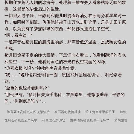
长期守在荒无人烟的冰海旁，处理着一堆在旁人看来枯燥乏味的数
躯壳。晏灵晔：我相信师尊，也相信自己能走出自己的道，但我以
据，这就是他毕业后过的生活。
为是道阻且长，没想到是一步登天？同时收获魔尊日记本一枚，看
一切都太过平静，平静到和他儿时提着煤油灯在冰海旁看星星时一
到魔尊好多小秘密……晏灵晔：原来魔尊走的是脆弱敏感风格吗？
样，如同时间倒流。仿佛他跨越千山万水走到这里，只是走回了原
这么有同理心干嘛要发起灭仙战争？这么爱哭又为什么要走到举世
点。以为拥有了梦寐以求的东西，却仿佛只拥抱住了空气。
皆敌的那一步？真是越看越叫人好奇。魔尊残魂：嘤嘤嘤，他们非
“嘿，看右边！”
但不投降，竟还敢还手……你怎么不说话，怎么还不安慰我？难道
一道声音在褚月恒的脑海里响起，那声音低沉温柔，是成熟女性的
我不可怜吗？注：女主是成长型，会从脆弱敏感懒惰自卑的女孩儿
声线。
成长为强大温柔有担当的仙界巨佬，这是她本人的成长线，和魔尊
褚月恒惊疑不定的睁大眼睛，下意识向右看去，他看到翻涌的海水
那具身体无关。魔尊那具身体是男性，所以女主用魔尊小号的时候
和星空，下一秒，他看到金色的极光在夜空绚丽的闪烁。
是男性形态。魔尊已经去世千年，但日记本中的残魂会一直陪伴女
“你喜欢极光吗？”神秘的声音带着笑意。
主。师尊是女主的贵人，戏份很多，会认真描写师徒情。魔蝎小说
“我……”褚月恒四处环顾一圈，试图找到是谁在讲话，“我经常看
到。”
“金色的也经常看到吗？”
“那倒没有。”褚月恒关掉手电筒，在黑暗里，他微微垂眸，平静的
问，“你到底是谁？” ...
脸盲要了高岭之花四次微信后
在石器时代搞基建
给主角当崽崽的日子
嫁给
死对头竹马后成了独宠
竹马怎么总缠我
掰弯情敌师弟后携手飞升了
和病娇青
梅先婚后爱了
春潮覆雨
反派以为他是正道魁首
定制男友app[全息]
COS真