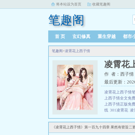
将本站设为首页
收藏笔趣阁
笔趣阁
首 页
玄幻修真
重生穿越
都市
笔趣阁
>
凌霄花上西子情
凌霄花
作 者：西子情
最后更新：2026-0
凌霄花上西子情
上西子情全文免
上西子情正版免
线
301凌霄花
凌
读为什么读不了
霄花上西子情全
《凌霄花上西子情》第一百九十四章 果然有密旨二
节
凌霄花上西子
花上西子情天籁