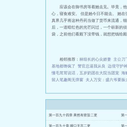
阅读141
凌霄花
应该会在御书房等着她去见。毕竟，他
花上西子情全文
心，寝食难安。 但是她今日不能去。 她
三秒记住本站：笔趣
真界几乎将这种丹药当做了货币来流通，细
后，一道暗红色的光芒闪过，一个崭新的侦
袋，之前他们看殿下没带钱，就想把钱给殿下
相邻推荐：
林组长的心尖娇妻
主公刀
基地都馋疯了
警官总逼我从良
边境守护
懂毛茸茸说话，五岁奶团在大院当团宠
海
留人笔趣阁无弹窗
夫人万安：盛六爷要振
第一百九十四章 果然有密旨二更
第
第一百九十章 哑口无言二更
第