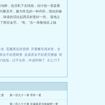
：西子情所著，笔趣阁免费提供凌霄
没动静，也没私下去找他，估计他一直提着
药叫聚灵丹，极为常见的一种丹药，现在的修
，味道的话比起西瓜籽更好一些。 落地之
两百金币。 “有。”右一恭敬地呈上钱
女友
恶魔果实供货商
开着餐车闯末世，全
庶女不好惹暗香
反派庶女不好惹完整版
听
沪战场：让守仓库，咋成军阀了
主公刀下
二更
第一百九十一章 寻常一更
第一百八十七章 京城真是没有秘密一更