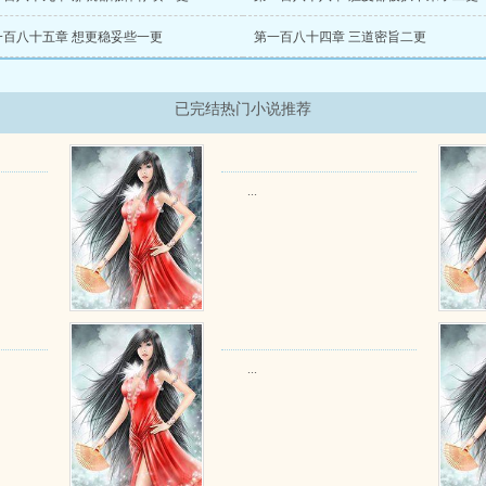
一百八十五章 想更稳妥些一更
第一百八十四章 三道密旨二更
已完结热门小说推荐
...
...