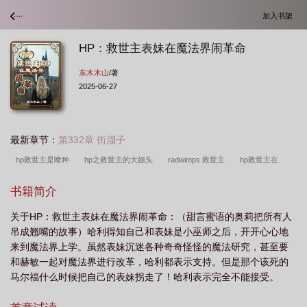
加入书架
HP：救世主表妹在魔法界闹革命
东木木山
/著
2025-06-27
最新章节：
第332章 街溜子
hp救世主是喰种
hp之救世主的大姐头
radwimps 救世主
hp救世主在
1926
hp救世主拯救世界的时候反派在干嘛
hp救世主的表姐
hp救世主怎么
书籍简介
不能是女孩
hp救世主生活
hp救世主的大姐大
hp救世主是姑娘
hp救世
关于HP：救世主表妹在魔法界闹革命：（甜言蜜语的奥莉把所有人
主是女孩
hp救世主是神
hp救世主表妹在魔法界闹革命
[hp
hp救世主妹
吊成翘嘴的故事）哈利得知自己和表妹是小巫师之后，开开心心地
妹
hp救世主有多重人格
hp救世主是女
hp救世主的暗恋
hp救世主bg
来到魔法界上学。虽然表妹沉迷各种奇奇怪怪的魔法研究，甚至要
和赫敏一起对魔法界进行改革，哈利都表示支持。但是那个该死的
马尔福什么时候把自己的表妹拐走了！哈利表示完全不能接受。
注：1.女主的改革之路随着主线进行，偶尔会和三小只一起完成任