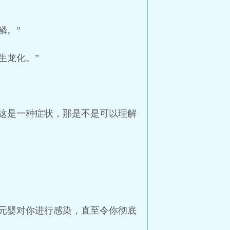
鳞。”
生龙化。”
这是一种症状，那是不是可以理解
元婴对你进行感染，直至令你彻底