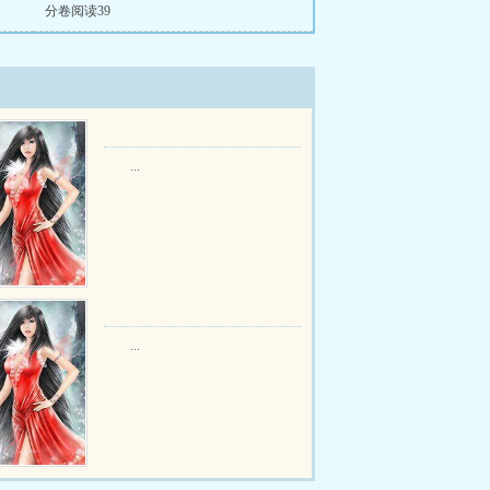
分卷阅读39
...
...