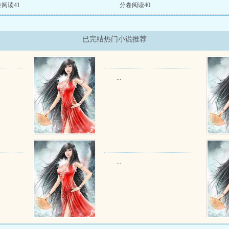
阅读41
分卷阅读40
已完结热门小说推荐
...
...