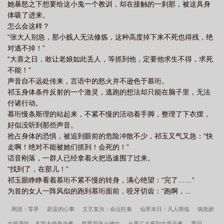
她暴怒之下想要给这小鬼一个教训，却在接触的一刹那，被这具身
体吸了进来。
怎么会这样？
“张大人别急，那小贱人无法修炼，这种高度掉下来不死也得残，绝
对逃不掉！”
“大喜之日，敢让老娘如此丢人，等抓到他，定要他求生不得，求死
不能！”
声音自不远处传来，言语中的怒火并不逊色于慕珩。
祁玉身体条件反射的一个激灵，逃跑的想法却只能在脑子里，无法
付诸行动。
慕珩慢条斯理的站起来，不紧不慢的活动着手脚，整理了下衣摆，
好似没听到那些声音。
抢占身体的恐惧，被追到眼前的危险冲散不少，祁玉又气又急：“快
走啊！绝对不能被她们抓到！会死的！”
话音刚落，一群人已经拿着火把迅速围了过来。
“找到了，在那儿！”
祁玉眼睁睁看着慕珩不紧不慢的转身，满心绝望：“完了……”
为首的女人一阵风似的跑到慕珩面前，咬牙切齿：“跑啊，...
网游：零界
蔚蓝的心事
文艺复兴：命运狂奏
仙界末日：凡人降临
疯批娇
女挺孕肚，各路大佬争当爹
腹黑嚣张小神女
从香江大亨到女星干爹
重回