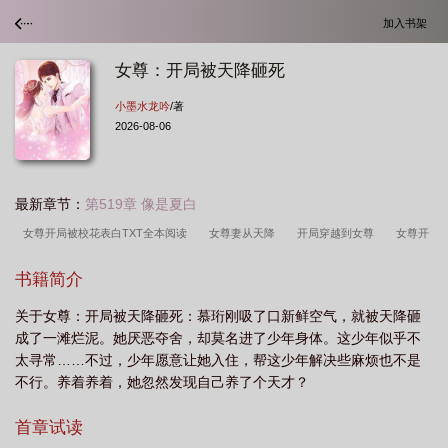
加入书架
女尊：开局被天降砸死
小墨水龙吟
/著
2026-08-06
最新章节：
第519章 像是夏白
女尊开局被校花表白TXT全本阅读
女尊妻从天降
开局穿越到女尊
女尊开
局魂穿柳如是
女尊开局就退婚
女尊开局被校花卑微告白漫画免费下拉式
开
书籍简介
局穿越女尊世界
女尊开局被天降砸死的
女尊女主从天而降
女尊开局被天降
关于女尊：开局被天降砸死：慕珩刚吸了口新鲜空气，就被天降砸
砸死免费阅读
女尊世界开局被
穿越女尊开局就被
女尊世界开局被推
穿
成了一滩烂泥。她厌恶夺舍，却莫名进了少年身体。这少年似乎不
越女尊开局被
女尊开局被绑架
女尊开局被女皇俘虏的叫什么
开局穿越到女
太寻常……不过，少年愿意让她入住，帮这少年解决些麻烦也不是
尊世界
不行。养着养着，她忽然发现自己养了个天才？
首章试读