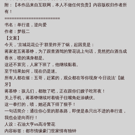
附：【本作品来自互联网，本人不做任何负责】内容版权归作者所
有！
=======================
书名：单行道，逆向爱
作者：梦筱二
【文案】
今天，‘京城花花公子’群里炸开了锅，起因竟是：
蒋家老五蒋慕铮，为了跟查酒驾的警花说上句话，竟然把白酒当成
香水，喷的满身都是。
这还不算完，人家下班了，他继续黏着。
至于结果如何，现在仍是迷。
所有人都在催：五哥，赶紧的，观众都在等你现身‘今日说法’【龇
牙】
蒋慕铮：孩儿们，都散了吧，正在跟你们嫂子吃宵夜！
关上手机，蒋慕铮继续对着镜子往嘴角处涂碘伏。
这一拳打的，啧，她还真下得了狠手！
一句话简介：通往你心里的那条路，即便是条只出不进的单行道，
我也会逆向而行！
人设：石油大亨vs高冷警花
内容标签：都市情缘豪门世家情有独钟