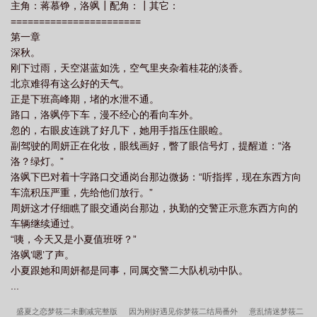
主角：蒋慕铮，洛飒┃配角：┃其它：
=======================
第一章
深秋。
刚下过雨，天空湛蓝如洗，空气里夹杂着桂花的淡香。
北京难得有这么好的天气。
正是下班高峰期，堵的水泄不通。
路口，洛飒停下车，漫不经心的看向车外。
忽的，右眼皮连跳了好几下，她用手指压住眼睑。
副驾驶的周妍正在化妆，眼线画好，瞥了眼信号灯，提醒道：“洛
洛？绿灯。”
洛飒下巴对着十字路口交通岗台那边微扬：“听指挥，现在东西方向
车流积压严重，先给他们放行。”
周妍这才仔细瞧了眼交通岗台那边，执勤的交警正示意东西方向的
车辆继续通过。
“咦，今天又是小夏值班呀？”
洛飒‘嗯’了声。
小夏跟她和周妍都是同事，同属交警二大队机动中队。
...
盛夏之恋梦筱二未删减完整版
因为刚好遇见你梦筱二结局番外
意乱情迷梦筱二