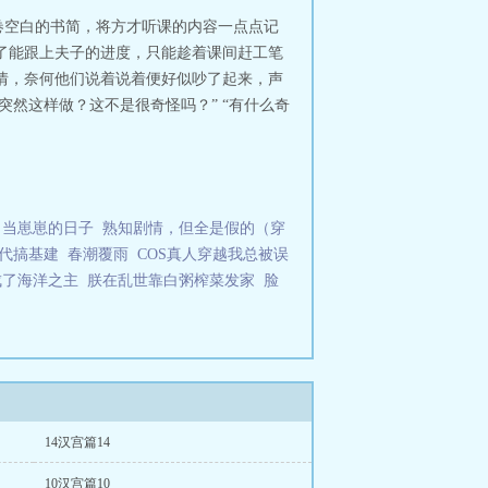
青窈选择枕头。后宫争宠时，她一心
卷空白的书简，将方才听课的内容一点点记
乱时，她一心养崽赚钱养生。文帝回
了能跟上夫子的进度，只能趁着课间赶工笔
欢赖在薄青窈跟前：阿母，您的身体
情，奈何他们说着说着便好似吵了起来，声
好了……听闻南边有座温泉宫，对您
突然这样做？这不是很奇怪吗？” “有什么奇
赞：文帝勤政爱民，侍母至孝，堪为
所有不合理的地方均为剧情发展服务
角当崽崽的日子
熟知剧情，但全是假的（穿
代搞基建
春潮覆雨
COS真人穿越我总被误
成了海洋之主
朕在乱世靠白粥榨菜发家
脸
14汉宫篇14
10汉宫篇10