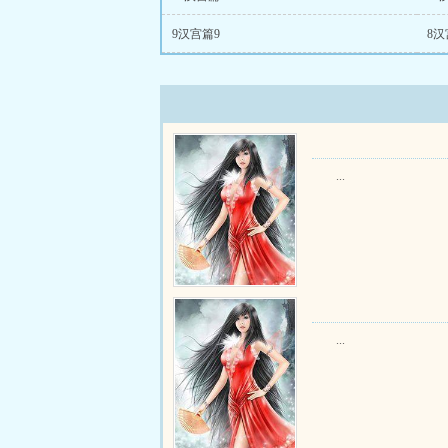
9汉宫篇9
8汉
...
...