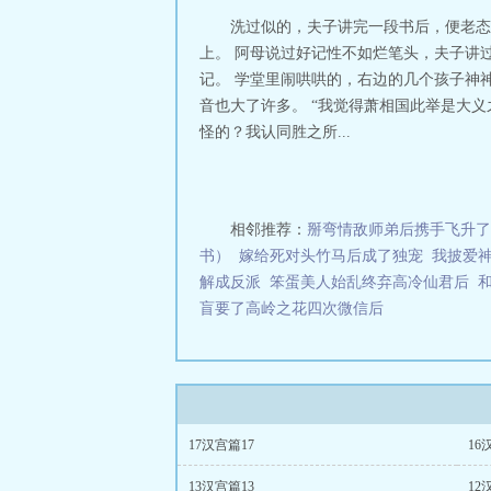
4、她未来儿媳
洗过似的，夫子讲完一段书后，便老态
养崽赚钱养生。
上。 阿母说过好记性不如烂笔头，夫子讲
宫时，她终于可
记。 学堂里闹哄哄的，右边的几个孩子神
还好吗？您的钱
音也大了许多。 “我觉得萧相国此举是大义
的身体好，恒儿
后世典范。阅读
怪的？我认同胜之所...
3、女主薄青窈，
相邻推荐：
掰弯情敌师弟后携手飞升了
书）
嫁给死对头竹马后成了独宠
我披爱
解成反派
笨蛋美人始乱终弃高冷仙君后
盲要了高岭之花四次微信后
17汉宫篇17
16
13汉宫篇13
12