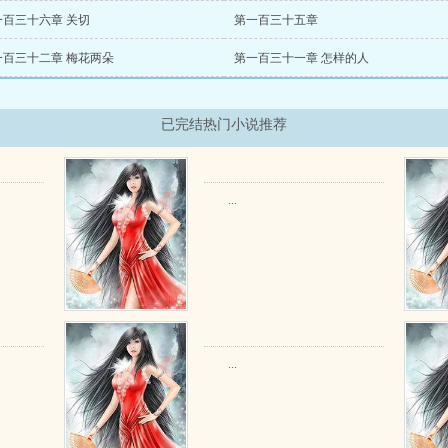
一百三十六章 关切
第一百三十五章
一百三十二章 梅花两朵
第一百三十一章 怎样的人
已完结热门小说推荐
...
...