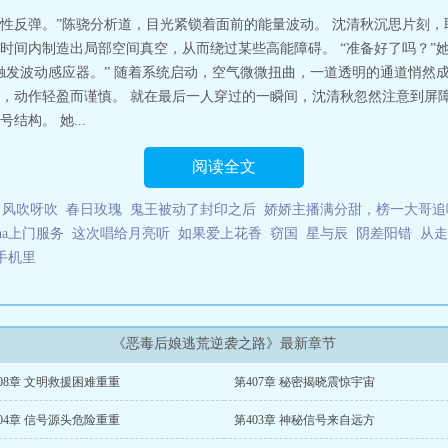
都伴随代价:是尊严、是秘密、甚至是情感的割舍。直到玉佩浮现地图，哑女阿
性反弹。”陈骁分析道，目光紧锁着面前的能量波动。 沈清秋沉思片刻，
漩涡。真假陈昭交错系统背后的真相浮出水面。她在皇陵地宫中孤注一掷，唤醒
时间内制造出局部空间真空，从而绕过某些高能障碍。 “准备好了吗？”
尘埃落定，她醒来时世界已不同。三个孩子羽翼渐丰，陈昭放下权势守在她身边
触发波动感应器。” 随着系统启动，空气微微扭曲，一道透明的通道悄然
荒逆袭之路
，动作轻盈而谨慎。 就在最后一人穿过的一瞬间，沈清秋忽然注意到屏
构。 她...
阅读全文
风吹呀吹
春日玫瑰
鬼王被动了封印之后
娇娇主播满分甜，榜一大哥追
pha上门服务
这次唱给月亮听
如果爱上花香
窃国
星与辰
阴差阳错
从走
手机里
《恶毒后娘逃荒逆袭之路》最新章节
08章 文明救援困难重重
第407章 秘密揭晓震惊宇宙
04章 信号源头危险重重
第403章 神秘信号来自远方