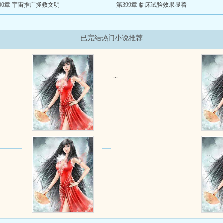
00章 宇宙推广拯救文明
第399章 临床试验效果显着
已完结热门小说推荐
...
...