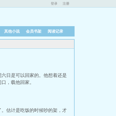
登录
注册
其他小说
会员书架
阅读记录
周六日是可以回家的。他想着还是
门口，载他回家。
了。估计是吃饭的时候吵的架，才