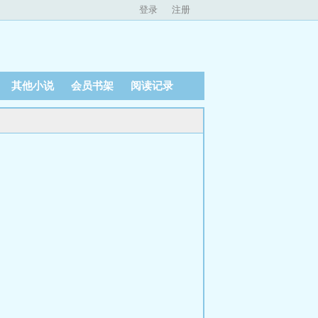
登录
注册
其他小说
会员书架
阅读记录