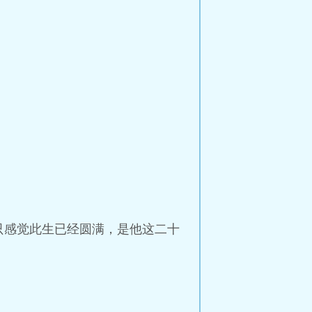
只感觉此生已经圆满，是他这二十