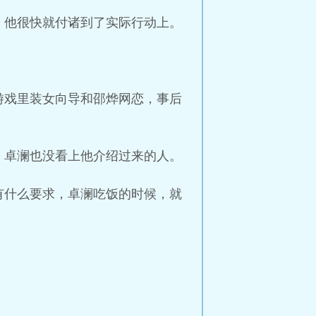
。他很快就付诸到了实际行动上。
游戏里装女向导和邵烨网恋，事后
，卓澜也没看上他介绍过来的人。
有什么要求，卓澜吃饭的时候，就