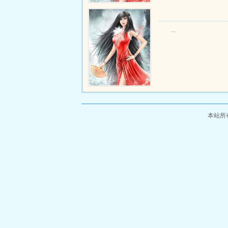
...
本站所