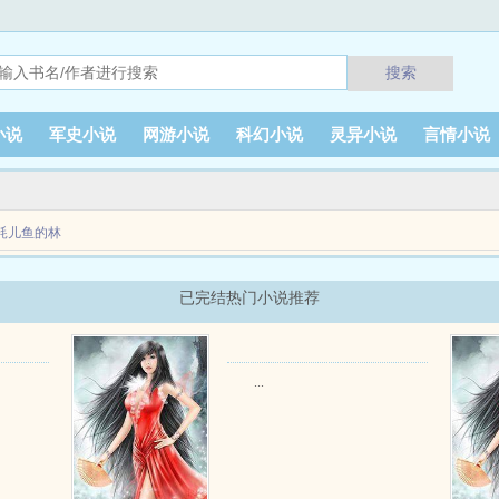
搜索
小说
军史小说
网游小说
科幻小说
灵异小说
言情小说
耗儿鱼的林
掌柜
已完结热门小说推荐
嘲笑废物全家偏心天才养子弟弟，觉醒异能当天即断亲百年前，全球降下99层通天塔，
...